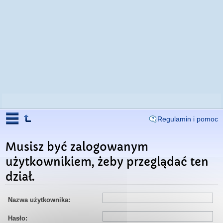
Regulamin i pomoc
Musisz być zalogowanym
użytkownikiem, żeby przeglądać ten
dział.
Nazwa użytkownika:
Hasło: