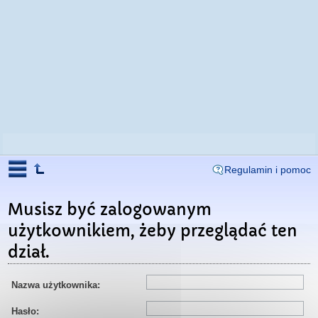
Regulamin i pomoc
Musisz być zalogowanym
użytkownikiem, żeby przeglądać ten
dział.
Nazwa użytkownika:
Hasło: