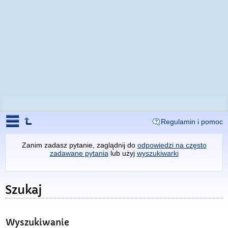
Regulamin i pomoc
Zanim zadasz pytanie, zaglądnij do
odpowiedzi na często
zadawane pytania
lub użyj
wyszukiwarki
Szukaj
Wyszukiwanie