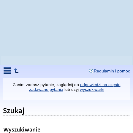
Regulamin i pomoc
Zanim zadasz pytanie, zaglądnij do
odpowiedzi na często
zadawane pytania
lub użyj
wyszukiwarki
Szukaj
Wyszukiwanie