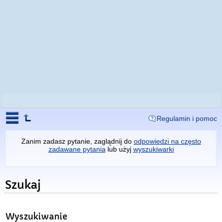
Regulamin i pomoc
Zanim zadasz pytanie, zaglądnij do
odpowiedzi na często
zadawane pytania
lub użyj
wyszukiwarki
Szukaj
Wyszukiwanie