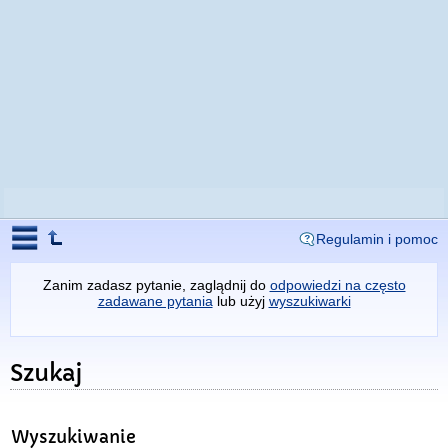
Regulamin i pomoc
Zanim zadasz pytanie, zaglądnij do
odpowiedzi na często
zadawane pytania
lub użyj
wyszukiwarki
Szukaj
Wyszukiwanie