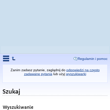
Regulamin i pomoc
Zanim zadasz pytanie, zaglądnij do
odpowiedzi na często
zadawane pytania
lub użyj
wyszukiwarki
Szukaj
Wyszukiwanie