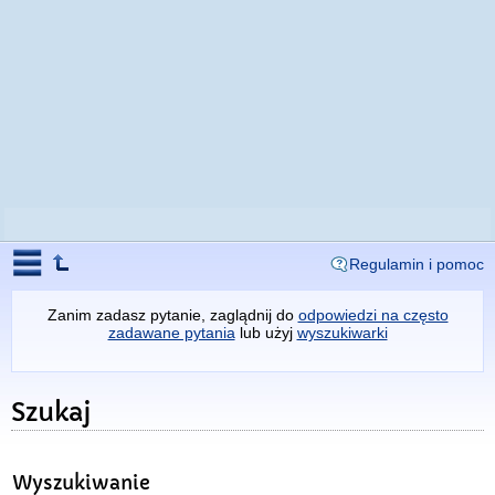
Regulamin i pomoc
Zanim zadasz pytanie, zaglądnij do
odpowiedzi na często
zadawane pytania
lub użyj
wyszukiwarki
Szukaj
Wyszukiwanie