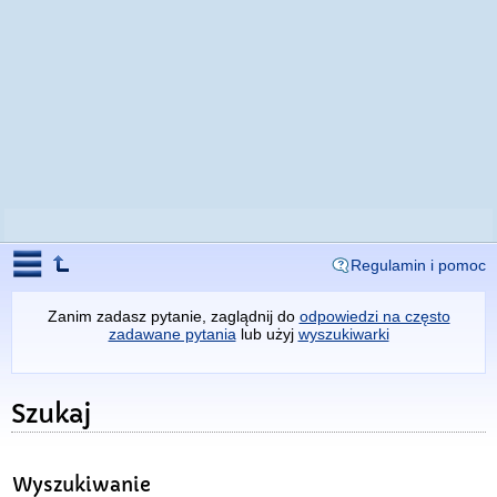
Regulamin i pomoc
Zanim zadasz pytanie, zaglądnij do
odpowiedzi na często
zadawane pytania
lub użyj
wyszukiwarki
Szukaj
Wyszukiwanie