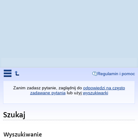
Regulamin i pomoc
Zanim zadasz pytanie, zaglądnij do
odpowiedzi na często
zadawane pytania
lub użyj
wyszukiwarki
Szukaj
Wyszukiwanie