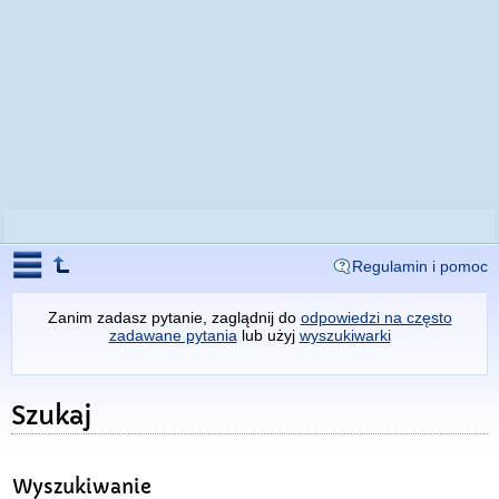
Regulamin i pomoc
Zanim zadasz pytanie, zaglądnij do
odpowiedzi na często
zadawane pytania
lub użyj
wyszukiwarki
Szukaj
Wyszukiwanie