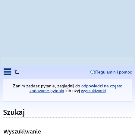
Regulamin i pomoc
Zanim zadasz pytanie, zaglądnij do
odpowiedzi na często
zadawane pytania
lub użyj
wyszukiwarki
Szukaj
Wyszukiwanie