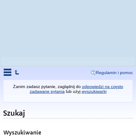
Regulamin i pomoc
Zanim zadasz pytanie, zaglądnij do
odpowiedzi na często
zadawane pytania
lub użyj
wyszukiwarki
Szukaj
Wyszukiwanie