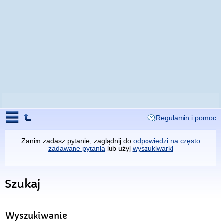
Regulamin i pomoc
Zanim zadasz pytanie, zaglądnij do
odpowiedzi na często
zadawane pytania
lub użyj
wyszukiwarki
Szukaj
Wyszukiwanie