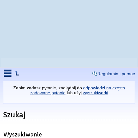
Regulamin i pomoc
Zanim zadasz pytanie, zaglądnij do
odpowiedzi na często
zadawane pytania
lub użyj
wyszukiwarki
Szukaj
Wyszukiwanie