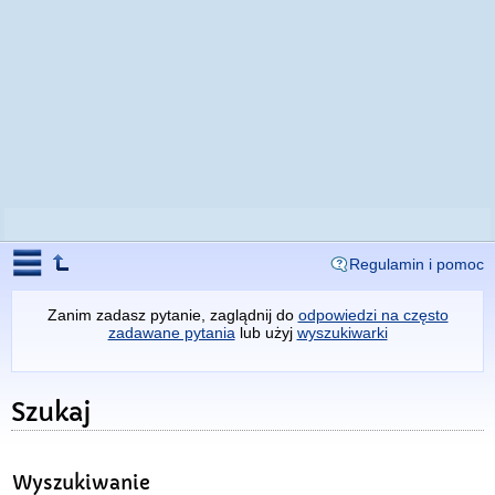
Regulamin i pomoc
Zanim zadasz pytanie, zaglądnij do
odpowiedzi na często
zadawane pytania
lub użyj
wyszukiwarki
Szukaj
Wyszukiwanie