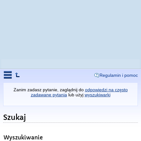
Regulamin i pomoc
Zanim zadasz pytanie, zaglądnij do
odpowiedzi na często
zadawane pytania
lub użyj
wyszukiwarki
Szukaj
Wyszukiwanie