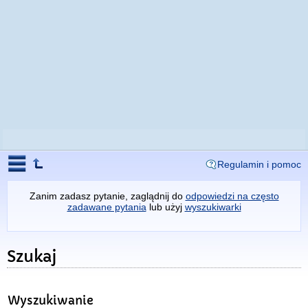
Regulamin i pomoc
Zanim zadasz pytanie, zaglądnij do
odpowiedzi na często
zadawane pytania
lub użyj
wyszukiwarki
Szukaj
Wyszukiwanie