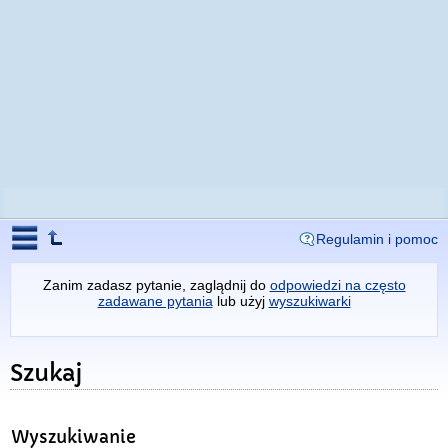
Regulamin i pomoc
Zanim zadasz pytanie, zaglądnij do
odpowiedzi na często
zadawane pytania
lub użyj
wyszukiwarki
Szukaj
Wyszukiwanie