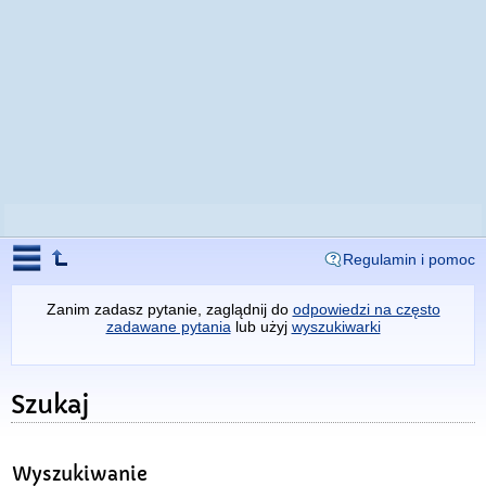
Regulamin i pomoc
Zanim zadasz pytanie, zaglądnij do
odpowiedzi na często
zadawane pytania
lub użyj
wyszukiwarki
Szukaj
Wyszukiwanie