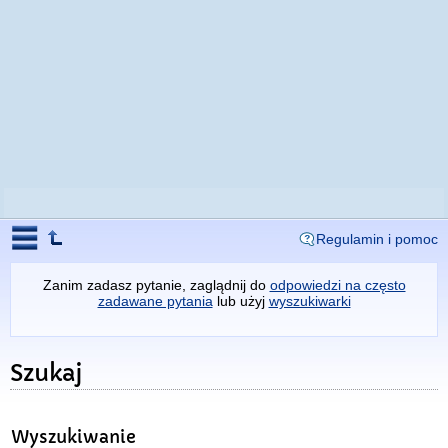
Regulamin i pomoc
Zanim zadasz pytanie, zaglądnij do
odpowiedzi na często
zadawane pytania
lub użyj
wyszukiwarki
Szukaj
Wyszukiwanie