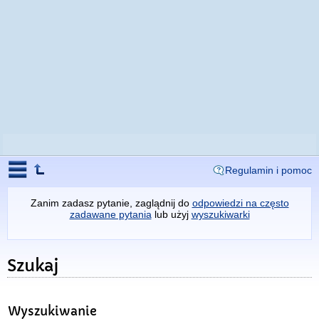
Regulamin i pomoc
Zanim zadasz pytanie, zaglądnij do
odpowiedzi na często
zadawane pytania
lub użyj
wyszukiwarki
Szukaj
Wyszukiwanie