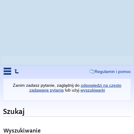
Regulamin i pomoc
Zanim zadasz pytanie, zaglądnij do
odpowiedzi na często
zadawane pytania
lub użyj
wyszukiwarki
Szukaj
Wyszukiwanie