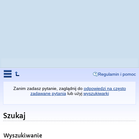
Regulamin i pomoc
Zanim zadasz pytanie, zaglądnij do
odpowiedzi na często
zadawane pytania
lub użyj
wyszukiwarki
Szukaj
Wyszukiwanie