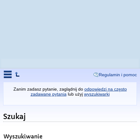
Regulamin i pomoc
Zanim zadasz pytanie, zaglądnij do
odpowiedzi na często
zadawane pytania
lub użyj
wyszukiwarki
Szukaj
Wyszukiwanie