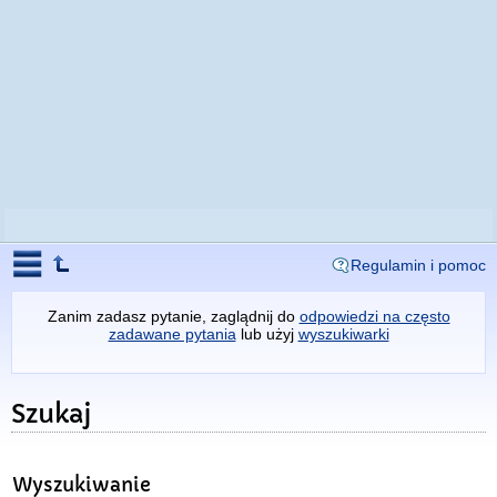
Regulamin i pomoc
Zanim zadasz pytanie, zaglądnij do
odpowiedzi na często
zadawane pytania
lub użyj
wyszukiwarki
Szukaj
Wyszukiwanie