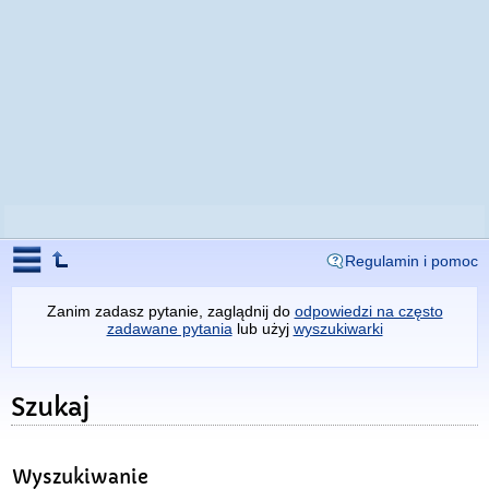
Regulamin i pomoc
Zanim zadasz pytanie, zaglądnij do
odpowiedzi na często
zadawane pytania
lub użyj
wyszukiwarki
Szukaj
Wyszukiwanie