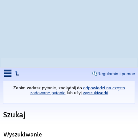
Regulamin i pomoc
Zanim zadasz pytanie, zaglądnij do
odpowiedzi na często
zadawane pytania
lub użyj
wyszukiwarki
Szukaj
Wyszukiwanie