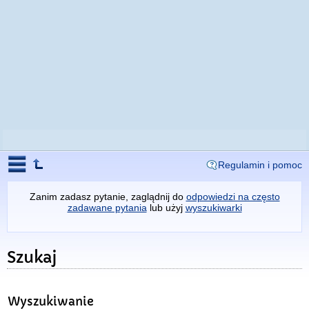
Regulamin i pomoc
Zanim zadasz pytanie, zaglądnij do
odpowiedzi na często
zadawane pytania
lub użyj
wyszukiwarki
Szukaj
Wyszukiwanie