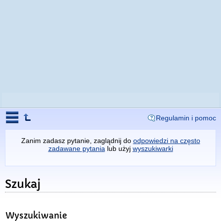
Regulamin i pomoc
Zanim zadasz pytanie, zaglądnij do
odpowiedzi na często
zadawane pytania
lub użyj
wyszukiwarki
Szukaj
Wyszukiwanie