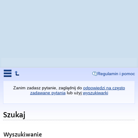
Regulamin i pomoc
Zanim zadasz pytanie, zaglądnij do
odpowiedzi na często
zadawane pytania
lub użyj
wyszukiwarki
Szukaj
Wyszukiwanie