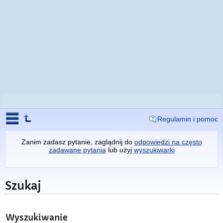
Regulamin i pomoc
Zanim zadasz pytanie, zaglądnij do
odpowiedzi na często
zadawane pytania
lub użyj
wyszukiwarki
Szukaj
Wyszukiwanie