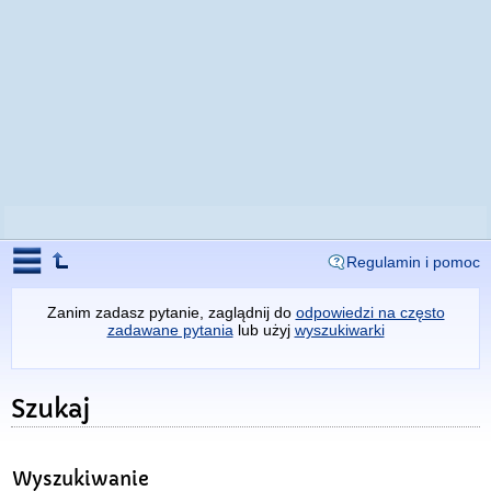
Regulamin i pomoc
Zanim zadasz pytanie, zaglądnij do
odpowiedzi na często
zadawane pytania
lub użyj
wyszukiwarki
Szukaj
Wyszukiwanie