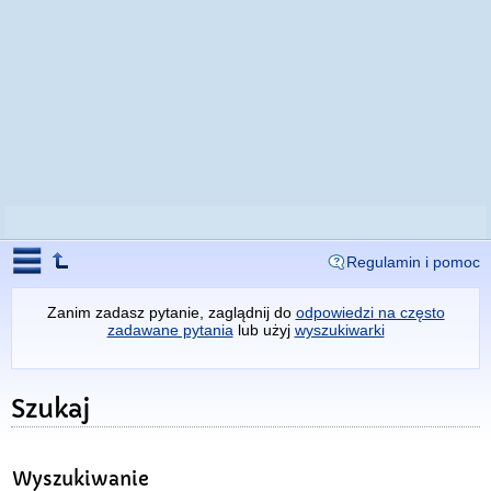
Regulamin i pomoc
Zanim zadasz pytanie, zaglądnij do
odpowiedzi na często
zadawane pytania
lub użyj
wyszukiwarki
Szukaj
Wyszukiwanie